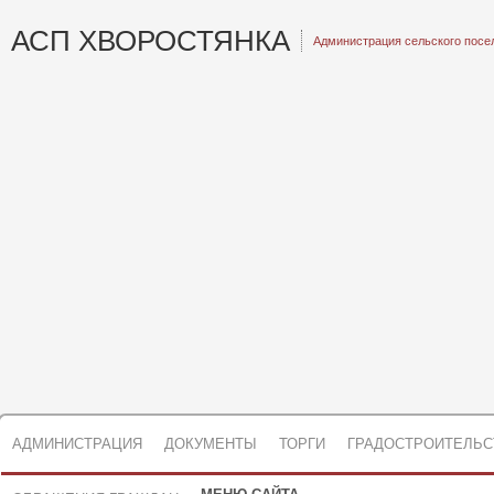
АСП ХВОРОСТЯНКА
Администрация сельского посе
АДМИНИСТРАЦИЯ
ДОКУМЕНТЫ
ТОРГИ
ГРАДОСТРОИТЕЛЬС