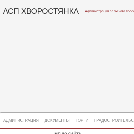
АСП ХВОРОСТЯНКА
Администрация сельского посе
АДМИНИСТРАЦИЯ
ДОКУМЕНТЫ
ТОРГИ
ГРАДОСТРОИТЕЛЬС