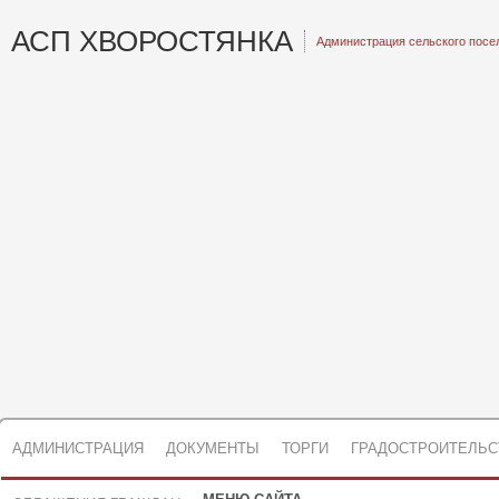
АСП ХВОРОСТЯНКА
Администрация сельского посе
АДМИНИСТРАЦИЯ
ДОКУМЕНТЫ
ТОРГИ
ГРАДОСТРОИТЕЛЬС