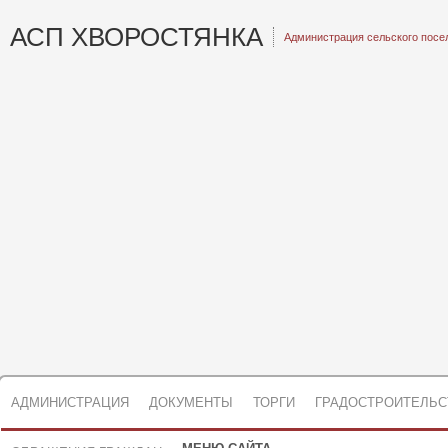
АСП ХВОРОСТЯНКА
Администрация сельского посе
АДМИНИСТРАЦИЯ
ДОКУМЕНТЫ
ТОРГИ
ГРАДОСТРОИТЕЛЬС