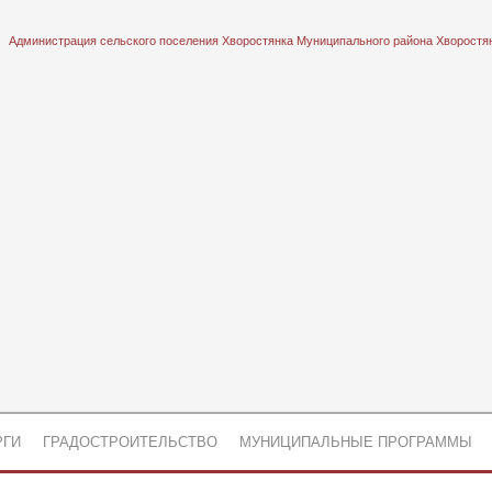
Администрация сельского поселения Хворостянка Муниципального района Хворостя
РГИ
ГРАДОСТРОИТЕЛЬСТВО
МУНИЦИПАЛЬНЫЕ ПРОГРАММЫ