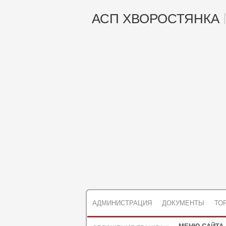
АСП ХВОРОСТЯНКА
АДМИНИСТРАЦИЯ
ДОКУМЕНТЫ
ТО