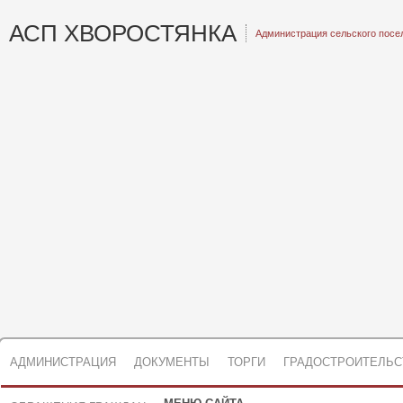
АСП ХВОРОСТЯНКА
Администрация сельского посе
АДМИНИСТРАЦИЯ
ДОКУМЕНТЫ
ТОРГИ
ГРАДОСТРОИТЕЛЬС