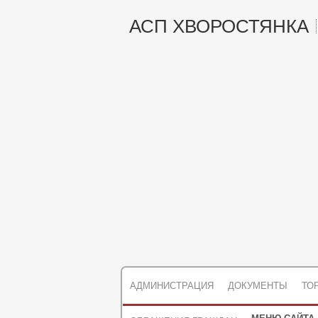
АСП ХВОРОСТЯНКА
АДМИНИСТРАЦИЯ
ДОКУМЕНТЫ
ТО