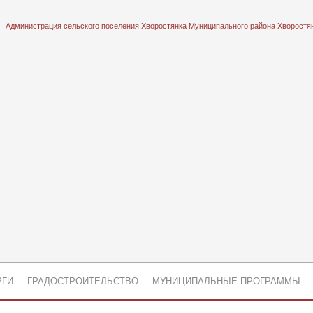
Администрация сельского поселения Хворостянка Муниципального района Хворостя
РГИ
ГРАДОСТРОИТЕЛЬСТВО
МУНИЦИПАЛЬНЫЕ ПРОГРАММЫ