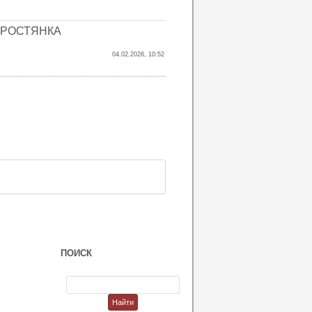
ВОРОСТЯНКА
04.02.2026, 10:52
ПОИСК