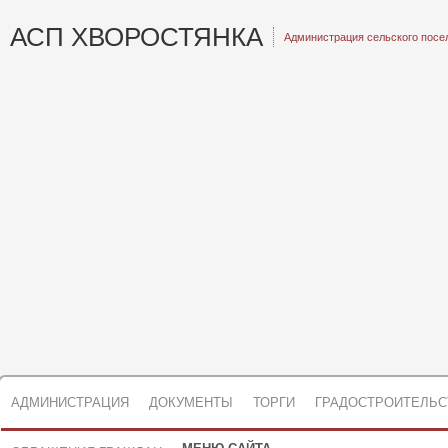
АСП ХВОРОСТЯНКА
Администрация сельского посе
АДМИНИСТРАЦИЯ
ДОКУМЕНТЫ
ТОРГИ
ГРАДОСТРОИТЕЛЬС