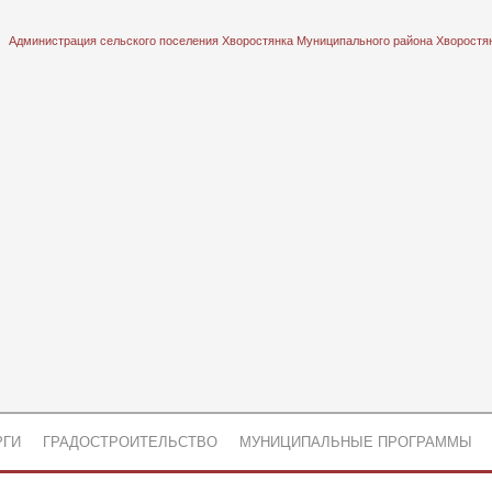
Администрация сельского поселения Хворостянка Муниципального района Хворостя
РГИ
ГРАДОСТРОИТЕЛЬСТВО
МУНИЦИПАЛЬНЫЕ ПРОГРАММЫ