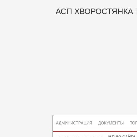
АСП ХВОРОСТЯНКА
АДМИНИСТРАЦИЯ
ДОКУМЕНТЫ
ТО