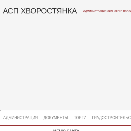
АСП ХВОРОСТЯНКА
Администрация сельского посе
АДМИНИСТРАЦИЯ
ДОКУМЕНТЫ
ТОРГИ
ГРАДОСТРОИТЕЛЬС