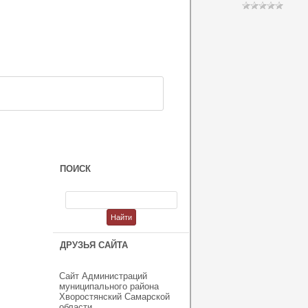
ПОИСК
ДРУЗЬЯ САЙТА
Сайт Администраций
муниципального района
Хворостянский Самарской
области