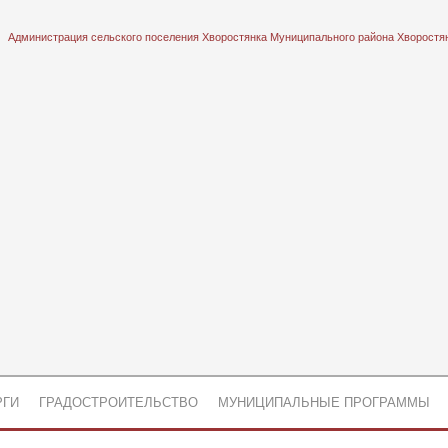
Администрация сельского поселения Хворостянка Муниципального района Хворостя
РГИ
ГРАДОСТРОИТЕЛЬСТВО
МУНИЦИПАЛЬНЫЕ ПРОГРАММЫ