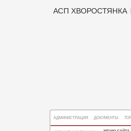
АСП ХВОРОСТЯНКА
АДМИНИСТРАЦИЯ
ДОКУМЕНТЫ
ТО