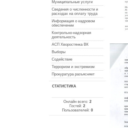
Муниципальные услуги
Сведения о численности и
расходах на оплату труда
Информация о кадровом
обеспечении
Контрольно-надзорная
деятельность
АСП Хворостянка ВК
Выборы
Содействие
Терроризм и экстремизм
Прокуратура разъясняет
СТАТИСТИКА
Онлайн всего:
2
Гостей:
2
Пользователей:
0