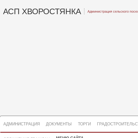
АСП ХВОРОСТЯНКА
Администрация сельского посе
АДМИНИСТРАЦИЯ
ДОКУМЕНТЫ
ТОРГИ
ГРАДОСТРОИТЕЛЬС