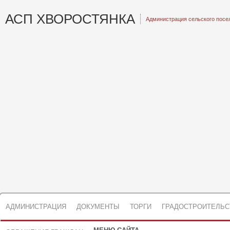
АСП ХВОРОСТЯНКА
Администрация сельского посе
АДМИНИСТРАЦИЯ
ДОКУМЕНТЫ
ТОРГИ
ГРАДОСТРОИТЕЛЬС