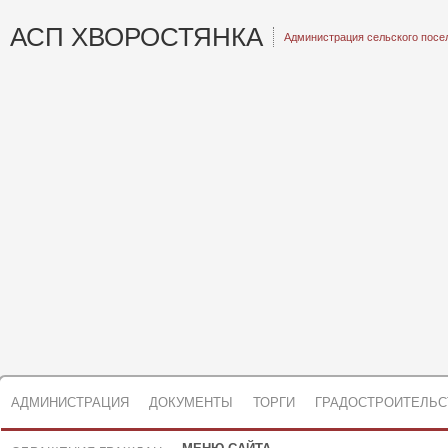
АСП ХВОРОСТЯНКА
Администрация сельского посе
АДМИНИСТРАЦИЯ
ДОКУМЕНТЫ
ТОРГИ
ГРАДОСТРОИТЕЛЬС