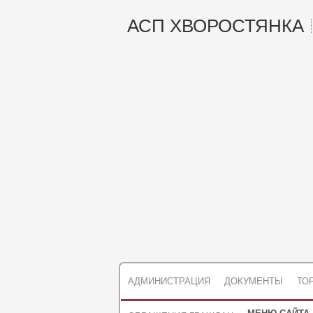
АСП ХВОРОСТЯНКА
АДМИНИСТРАЦИЯ
ДОКУМЕНТЫ
ТО