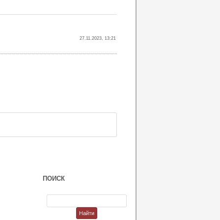
27.11.2023, 13:21
ПОИСК