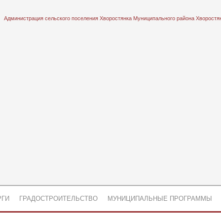
Администрация сельского поселения Хворостянка Муниципального района Хворостя
РГИ
ГРАДОСТРОИТЕЛЬСТВО
МУНИЦИПАЛЬНЫЕ ПРОГРАММЫ