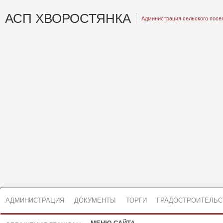
АСП ХВОРОСТЯНКА
Администрация сельского посе
АДМИНИСТРАЦИЯ
ДОКУМЕНТЫ
ТОРГИ
ГРАДОСТРОИТЕЛЬС