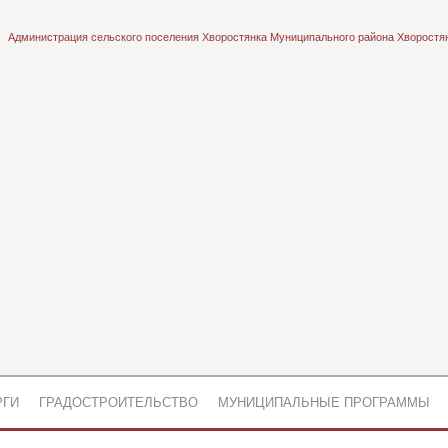
Администрация сельского поселения Хворостянка Муниципального района Хворостя
РГИ
ГРАДОСТРОИТЕЛЬСТВО
МУНИЦИПАЛЬНЫЕ ПРОГРАММЫ