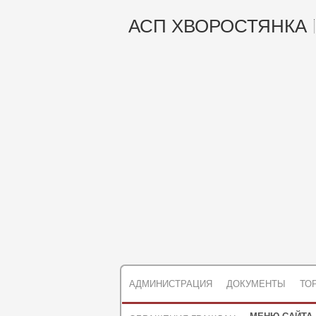
АСП ХВОРОСТЯНКА
АДМИНИСТРАЦИЯ
ДОКУМЕНТЫ
ТО