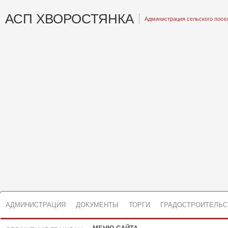
АСП ХВОРОСТЯНКА
Администрация сельского посе
АДМИНИСТРАЦИЯ
ДОКУМЕНТЫ
ТОРГИ
ГРАДОСТРОИТЕЛЬС