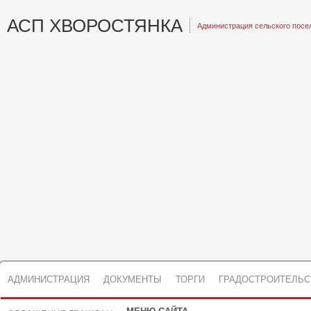
АСП ХВОРОСТЯНКА
Администрация сельского посе
АДМИНИСТРАЦИЯ
ДОКУМЕНТЫ
ТОРГИ
ГРАДОСТРОИТЕЛЬС