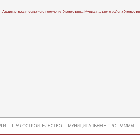
Администрация сельского поселения Хворостянка Муниципального района Хворостя
РГИ
ГРАДОСТРОИТЕЛЬСТВО
МУНИЦИПАЛЬНЫЕ ПРОГРАММЫ