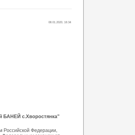
08.01.2020, 16:34
 БАНЕЙ с.Хворостянка"
 Российской Федерации,