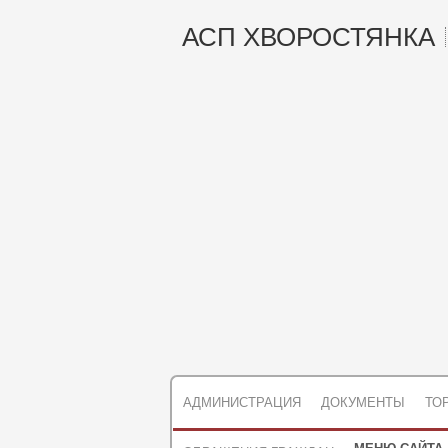
АСП ХВОРОСТЯНКА
АДМИНИСТРАЦИЯ
ДОКУМЕНТЫ
ТО