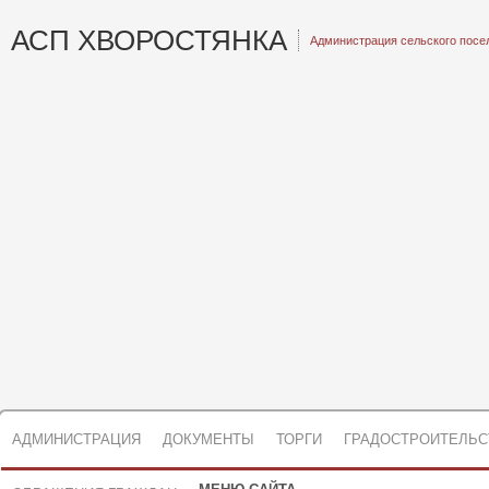
АСП ХВОРОСТЯНКА
Администрация сельского посе
АДМИНИСТРАЦИЯ
ДОКУМЕНТЫ
ТОРГИ
ГРАДОСТРОИТЕЛЬС