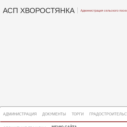
АСП ХВОРОСТЯНКА
Администрация сельского посе
АДМИНИСТРАЦИЯ
ДОКУМЕНТЫ
ТОРГИ
ГРАДОСТРОИТЕЛЬС