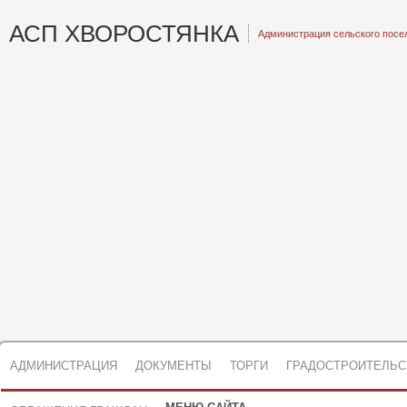
АСП ХВОРОСТЯНКА
Администрация сельского посе
АДМИНИСТРАЦИЯ
ДОКУМЕНТЫ
ТОРГИ
ГРАДОСТРОИТЕЛЬС