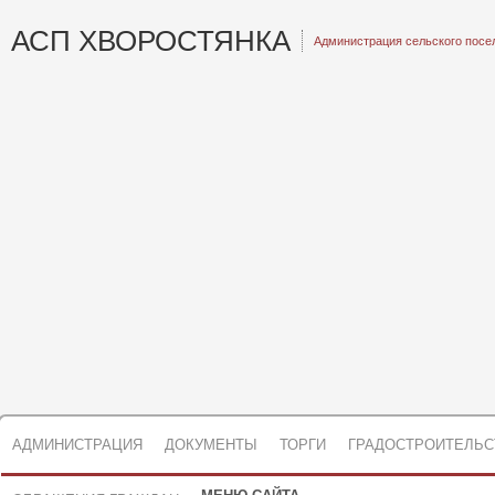
АСП ХВОРОСТЯНКА
Администрация сельского посе
АДМИНИСТРАЦИЯ
ДОКУМЕНТЫ
ТОРГИ
ГРАДОСТРОИТЕЛЬС