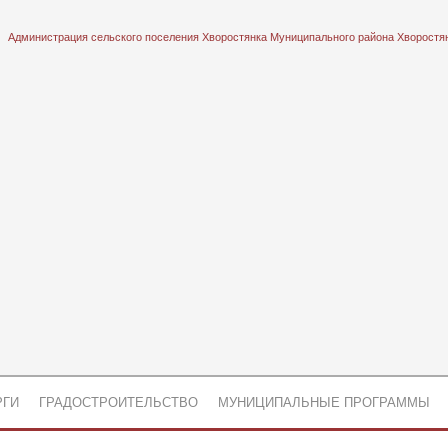
Администрация сельского поселения Хворостянка Муниципального района Хворостя
РГИ
ГРАДОСТРОИТЕЛЬСТВО
МУНИЦИПАЛЬНЫЕ ПРОГРАММЫ