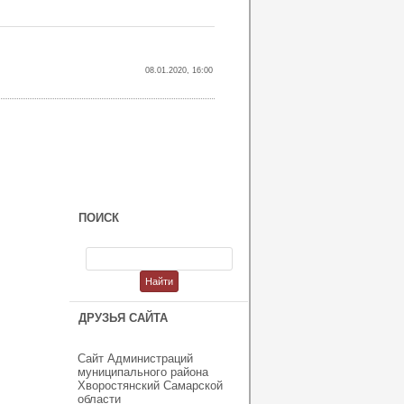
08.01.2020, 16:00
ПОИСК
ДРУЗЬЯ САЙТА
Сайт Администраций
муниципального района
Хворостянский Самарской
области