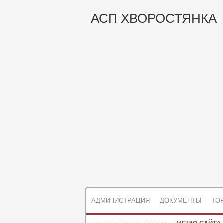
АСП ХВОРОСТЯНКА
АДМИНИСТРАЦИЯ
ДОКУМЕНТЫ
ТО