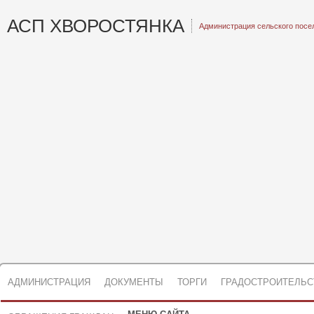
АСП ХВОРОСТЯНКА
Администрация сельского посе
АДМИНИСТРАЦИЯ
ДОКУМЕНТЫ
ТОРГИ
ГРАДОСТРОИТЕЛЬС