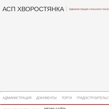
АСП ХВОРОСТЯНКА
Администрация сельского посе
АДМИНИСТРАЦИЯ
ДОКУМЕНТЫ
ТОРГИ
ГРАДОСТРОИТЕЛЬС