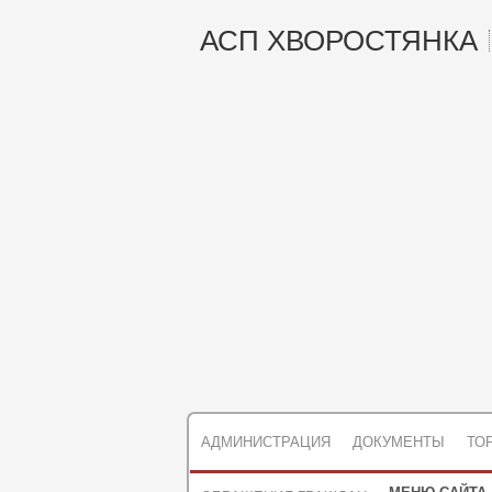
АСП ХВОРОСТЯНКА
АДМИНИСТРАЦИЯ
ДОКУМЕНТЫ
ТО