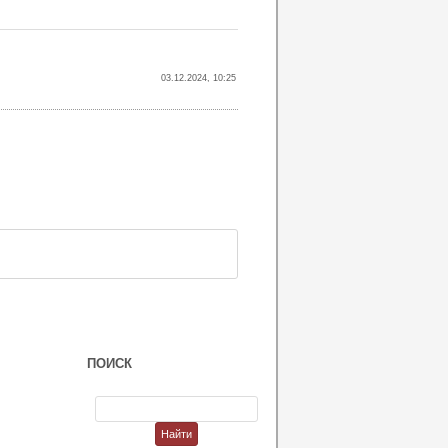
03.12.2024, 10:25
ПОИСК