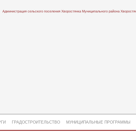
Администрация сельского поселения Хворостянка Муниципального района Хворостя
РГИ
ГРАДОСТРОИТЕЛЬСТВО
МУНИЦИПАЛЬНЫЕ ПРОГРАММЫ