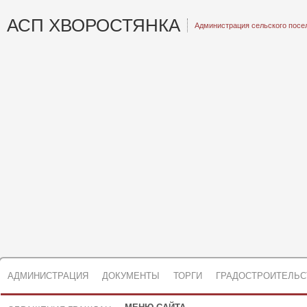
АСП ХВОРОСТЯНКА
Администрация сельского посе
АДМИНИСТРАЦИЯ
ДОКУМЕНТЫ
ТОРГИ
ГРАДОСТРОИТЕЛЬС