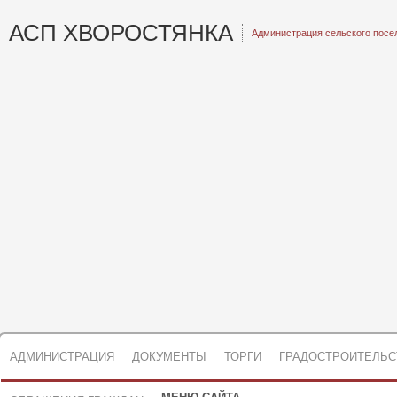
АСП ХВОРОСТЯНКА
Администрация сельского посе
АДМИНИСТРАЦИЯ
ДОКУМЕНТЫ
ТОРГИ
ГРАДОСТРОИТЕЛЬС