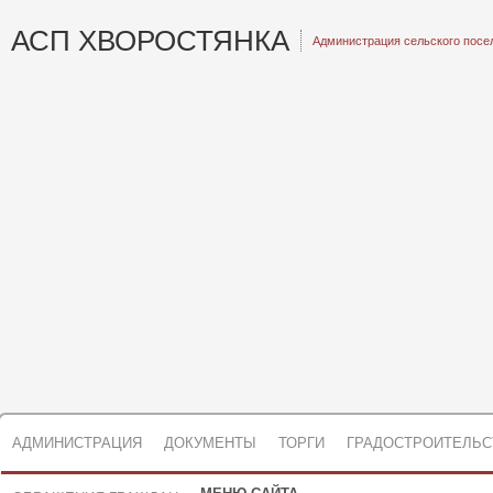
АСП ХВОРОСТЯНКА
Администрация сельского посе
АДМИНИСТРАЦИЯ
ДОКУМЕНТЫ
ТОРГИ
ГРАДОСТРОИТЕЛЬС