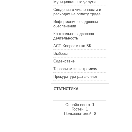
Муниципальные услуги
Сведения о численности и
расходах на оплату труда
Информация о кадровом
обеспечении
Контрольно-надзорная
деятельность
АСП Хворостянка ВК
Выборы
Содействие
Терроризм и экстремизм
Прокуратура разъясняет
СТАТИСТИКА
Онлайн всего:
1
Гостей:
1
Пользователей:
0