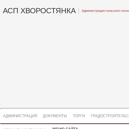
АСП ХВОРОСТЯНКА
Администрация сельского посе
АДМИНИСТРАЦИЯ
ДОКУМЕНТЫ
ТОРГИ
ГРАДОСТРОИТЕЛЬС