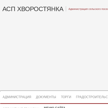
АСП ХВОРОСТЯНКА
Администрация сельского посе
АДМИНИСТРАЦИЯ
ДОКУМЕНТЫ
ТОРГИ
ГРАДОСТРОИТЕЛЬС