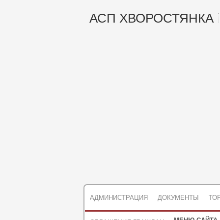
АСП ХВОРОСТЯНКА
АДМИНИСТРАЦИЯ
ДОКУМЕНТЫ
ТО