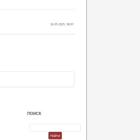
19.05.2025, 08:07
ПОИСК