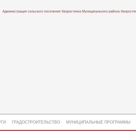
Администрация сельского поселения Хворостянка Муниципального района Хворостя
РГИ
ГРАДОСТРОИТЕЛЬСТВО
МУНИЦИПАЛЬНЫЕ ПРОГРАММЫ