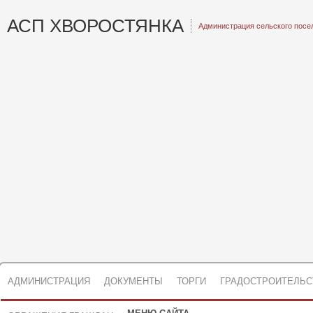
АСП ХВОРОСТЯНКА
Администрация сельского посе
АДМИНИСТРАЦИЯ
ДОКУМЕНТЫ
ТОРГИ
ГРАДОСТРОИТЕЛЬС