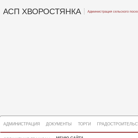
АСП ХВОРОСТЯНКА
Администрация сельского посе
АДМИНИСТРАЦИЯ
ДОКУМЕНТЫ
ТОРГИ
ГРАДОСТРОИТЕЛЬС