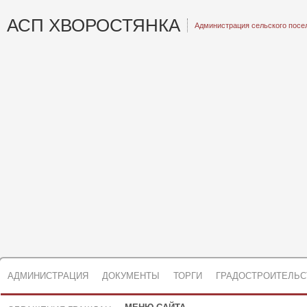
АСП ХВОРОСТЯНКА
Администрация сельского посе
АДМИНИСТРАЦИЯ
ДОКУМЕНТЫ
ТОРГИ
ГРАДОСТРОИТЕЛЬС