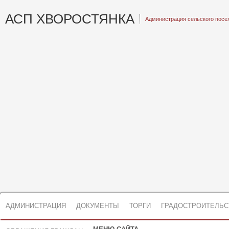
АСП ХВОРОСТЯНКА
Администрация сельского посе
АДМИНИСТРАЦИЯ
ДОКУМЕНТЫ
ТОРГИ
ГРАДОСТРОИТЕЛЬС