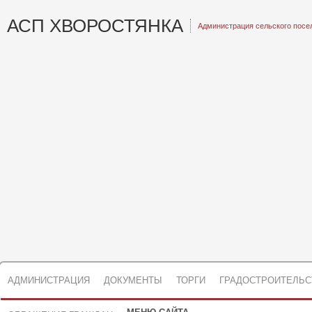
АСП ХВОРОСТЯНКА
Администрация сельского посе
АДМИНИСТРАЦИЯ
ДОКУМЕНТЫ
ТОРГИ
ГРАДОСТРОИТЕЛЬС