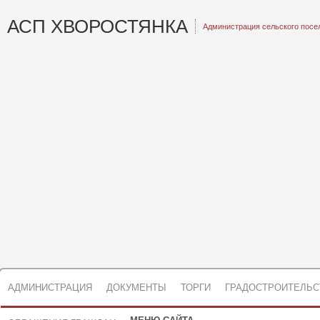
АСП ХВОРОСТЯНКА
Администрация сельского посе
АДМИНИСТРАЦИЯ
ДОКУМЕНТЫ
ТОРГИ
ГРАДОСТРОИТЕЛЬС