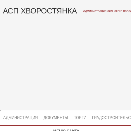
АСП ХВОРОСТЯНКА
Администрация сельского посе
АДМИНИСТРАЦИЯ
ДОКУМЕНТЫ
ТОРГИ
ГРАДОСТРОИТЕЛЬС