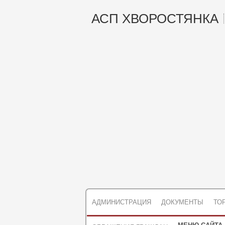
АСП ХВОРОСТЯНКА
АДМИНИСТРАЦИЯ
ДОКУМЕНТЫ
ТО