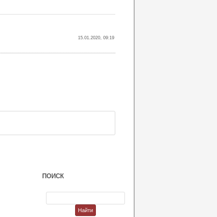
15.01.2020, 09:19
ПОИСК