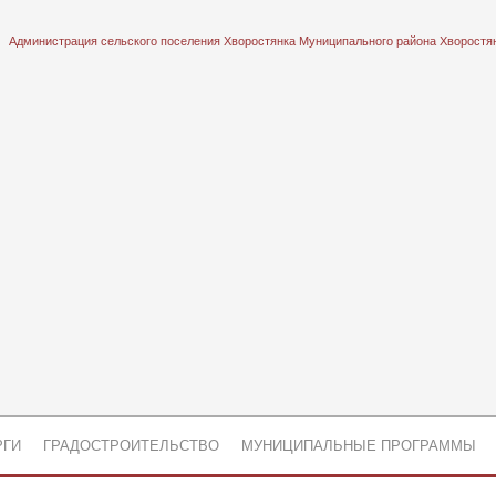
Администрация сельского поселения Хворостянка Муниципального района Хворостя
РГИ
ГРАДОСТРОИТЕЛЬСТВО
МУНИЦИПАЛЬНЫЕ ПРОГРАММЫ