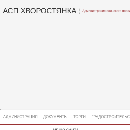
АСП ХВОРОСТЯНКА
Администрация сельского посе
АДМИНИСТРАЦИЯ
ДОКУМЕНТЫ
ТОРГИ
ГРАДОСТРОИТЕЛЬС