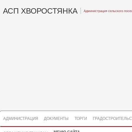
АСП ХВОРОСТЯНКА
Администрация сельского посе
АДМИНИСТРАЦИЯ
ДОКУМЕНТЫ
ТОРГИ
ГРАДОСТРОИТЕЛЬС