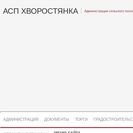
АСП ХВОРОСТЯНКА
Администрация сельского посе
АДМИНИСТРАЦИЯ
ДОКУМЕНТЫ
ТОРГИ
ГРАДОСТРОИТЕЛЬС