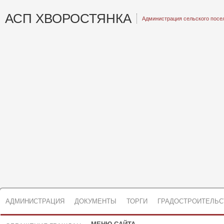
АСП ХВОРОСТЯНКА
Администрация сельского посе
АДМИНИСТРАЦИЯ
ДОКУМЕНТЫ
ТОРГИ
ГРАДОСТРОИТЕЛЬС