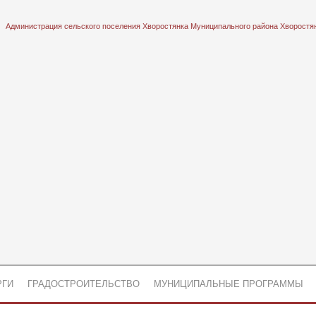
Администрация сельского поселения Хворостянка Муниципального района Хворостя
РГИ
ГРАДОСТРОИТЕЛЬСТВО
МУНИЦИПАЛЬНЫЕ ПРОГРАММЫ