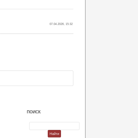
07.04.2026, 15:32
ПОИСК