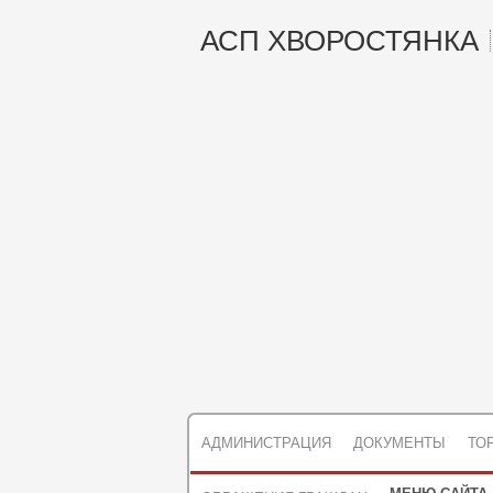
АСП ХВОРОСТЯНКА
АДМИНИСТРАЦИЯ
ДОКУМЕНТЫ
ТО