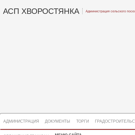
АСП ХВОРОСТЯНКА
Администрация сельского посе
АДМИНИСТРАЦИЯ
ДОКУМЕНТЫ
ТОРГИ
ГРАДОСТРОИТЕЛЬС