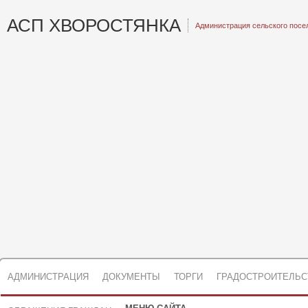
АСП ХВОРОСТЯНКА
Администрация сельского посе
АДМИНИСТРАЦИЯ
ДОКУМЕНТЫ
ТОРГИ
ГРАДОСТРОИТЕЛЬС