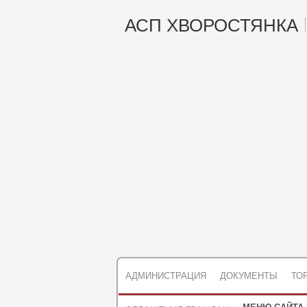
АСП ХВОРОСТЯНКА
АДМИНИСТРАЦИЯ
ДОКУМЕНТЫ
ТО