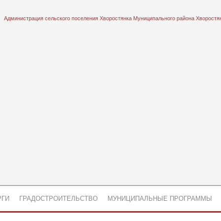
Администрация сельского поселения Хворостянка Муниципального района Хворостя
РГИ
ГРАДОСТРОИТЕЛЬСТВО
МУНИЦИПАЛЬНЫЕ ПРОГРАММЫ